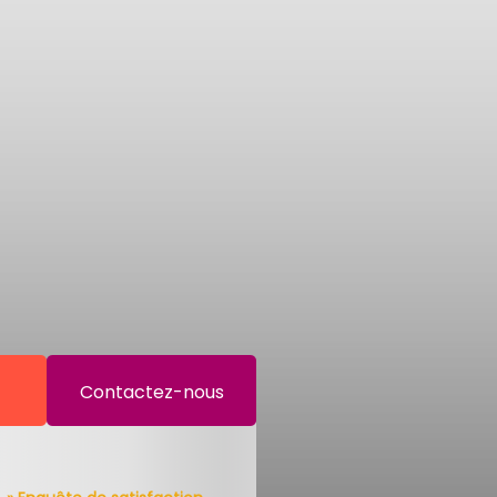
Contactez-nous