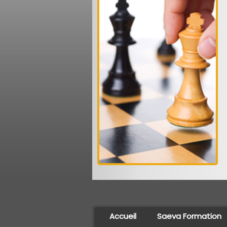
Accueil
Saeva Formation