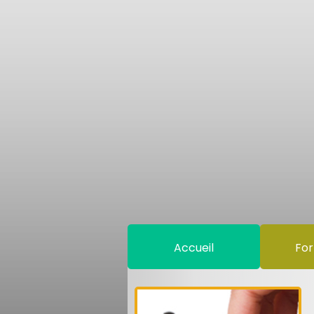
Accueil
For