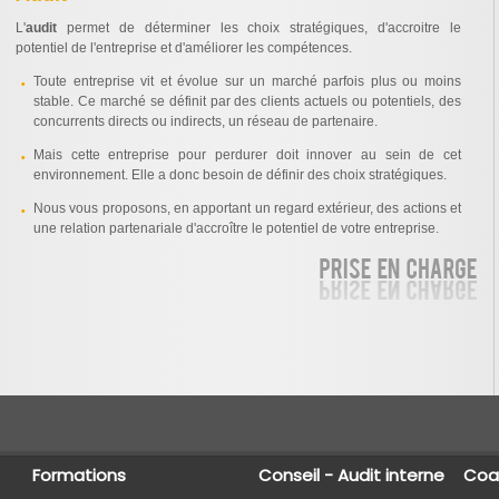
L'
audit
permet de déterminer les choix stratégiques, d'accroitre le
potentiel de l'entreprise et d'améliorer les compétences.
Toute entreprise vit et évolue sur un marché parfois plus ou moins
stable. Ce marché se définit par des clients actuels ou potentiels, des
concurrents directs ou indirects, un réseau de partenaire.
Mais cette entreprise pour perdurer doit innover au sein de cet
environnement. Elle a donc besoin de définir des choix stratégiques.
Nous vous proposons, en apportant un regard extérieur, des actions et
une relation partenariale d'accroître le potentiel de votre entreprise.
Formations
Conseil - Audit interne
Coac