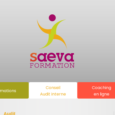
Conseil
Coaching
mations
Audit interne
en ligne
Audit