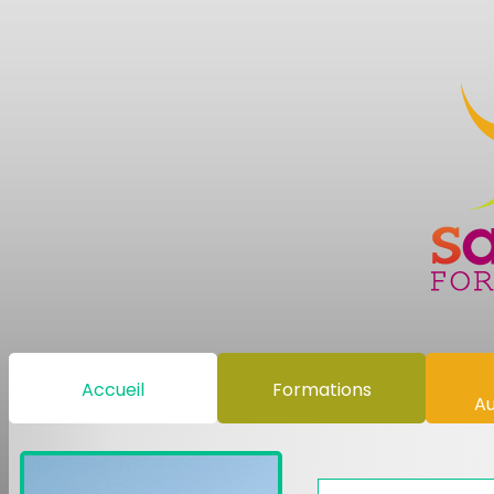
Accueil
Formations
Au