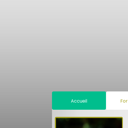
Accueil
For