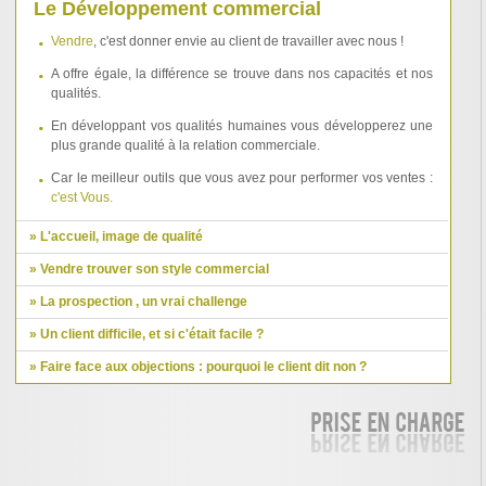
Le Développement commercial
Vendre
, c'est donner envie au client de travailler avec nous !
A offre égale, la différence se trouve dans nos capacités et nos
qualités.
En développant vos qualités humaines vous développerez une
plus grande qualité à la relation commerciale.
Car le meilleur outils que vous avez pour performer vos ventes :
c'est Vous.
» L'accueil, image de qualité
» Vendre trouver son style commercial
» La prospection , un vrai challenge
» Un client difficile, et si c'était facile ?
» Faire face aux objections : pourquoi le client dit non ?