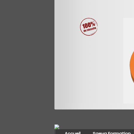
Accueil
Saeva Formation