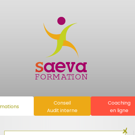
Conseil
Coaching
mations
Audit interne
en ligne