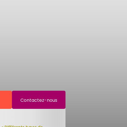
Contactez-nous